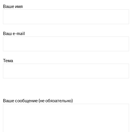
Ваше имя
Ваш e-mail
Тема
Ваше сообщение (не обязательно)