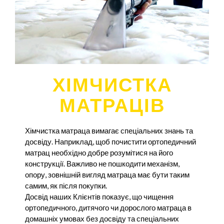
ХІМЧИСТКА
МАТРАЦІВ
Хімчистка матраца вимагає спеціальних знань та
досвіду. Наприклад, щоб почистити ортопедичний
матрац необхідно добре розумітися на його
конструкції. Важливо не пошкодити механізм,
опору, зовнішній вигляд матраца має бути таким
самим, як після покупки.
Досвід наших Клієнтів показує, що чищення
ортопедичного, дитячого чи дорослого матраца в
домашніх умовах без досвіду та спеціальних