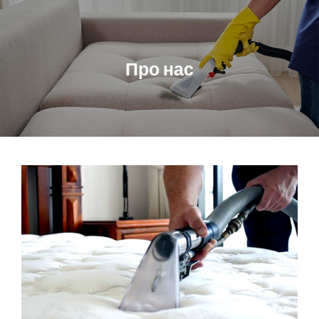
Про нас