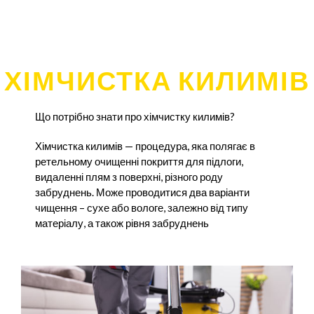
ХІМЧИСТКА КИЛИМІВ
Що потрібно знати про хімчистку килимів?
Хімчистка килимів — процедура, яка полягає в
ретельному очищенні покриття для підлоги,
видаленні плям з поверхні, різного роду
забруднень. Може проводитися два варіанти
чищення – сухе або вологе, залежно від типу
матеріалу, а також рівня забруднень