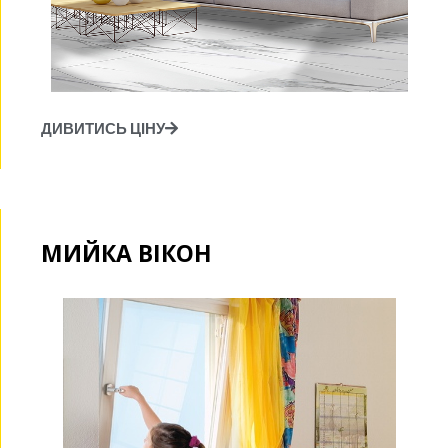
ДИВИТИСЬ ЦІНУ
МИЙКА ВІКОН