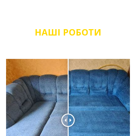
НАШІ РОБОТИ