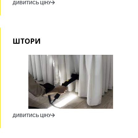
ДИВИТИСЬ ЦІНУ
ШТОРИ
ДИВИТИСЬ ЦІНУ