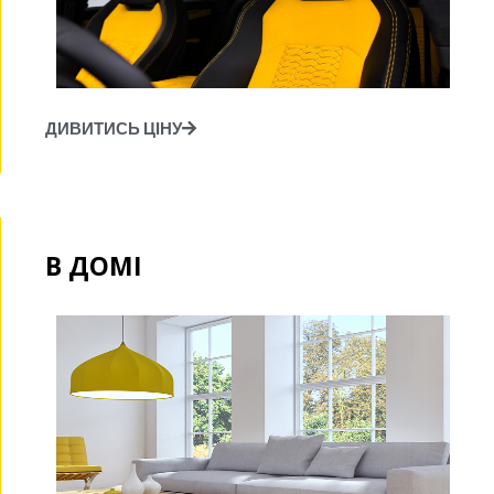
ДИВИТИСЬ ЦІНУ
В ДОМІ