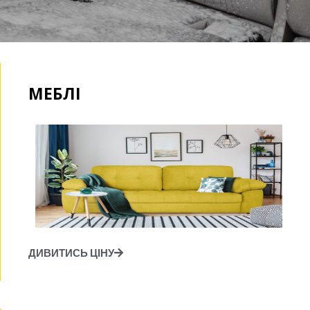
МЕБЛІ
ДИВИТИСЬ ЦІНУ