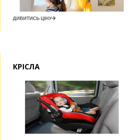
ДИВИТИСЬ ЦІНУ
КРІСЛА