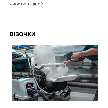
ДИВИТИСЬ ЦІНУ
ВІЗОЧКИ