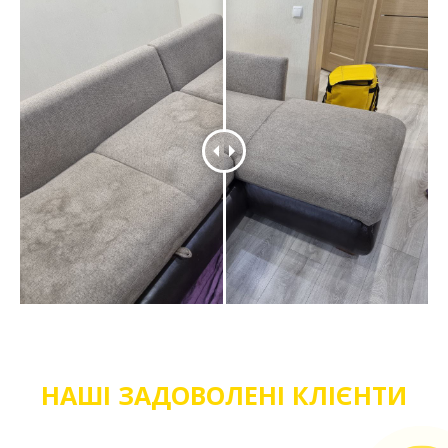
НАШІ ЗАДОВОЛЕНІ КЛІЄНТИ