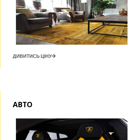
ДИВИТИСЬ ЦІНУ
АВТО