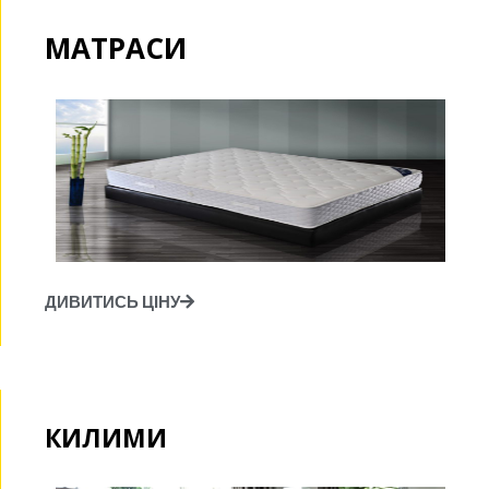
МАТРАСИ
ДИВИТИСЬ ЦІНУ
КИЛИМИ